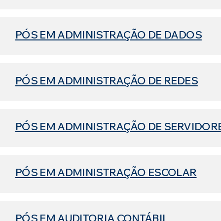
PÓS EM ADMINISTRAÇÃO DE DADOS
PÓS EM ADMINISTRAÇÃO DE REDES
PÓS EM ADMINISTRAÇÃO DE SERVIDO
PÓS EM ADMINISTRAÇÃO ESCOLAR
PÓS EM AUDITORIA CONTÁBIL