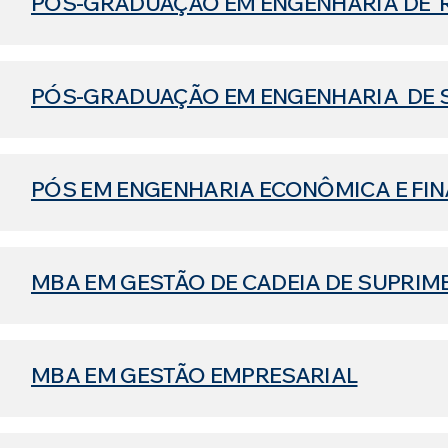
PÓS-GRADUAÇÃO EM ENGENHARIA DE 
PÓS-GRADUAÇÃO EM ENGENHARIA DE
PÓS EM ENGENHARIA ECONÔMICA E FI
MBA EM GESTÃO DE CADEIA DE SUPRIM
MBA EM GESTÃO EMPRESARIAL