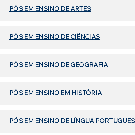
PÓS EM ENSINO DE ARTES
PÓS EM ENSINO DE CIÊNCIAS
PÓS EM ENSINO DE GEOGRAFIA
PÓS EM ENSINO EM HISTÓRIA
PÓS EM ENSINO DE LÍNGUA PORTUGUE