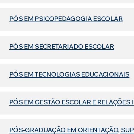
PÓS EM PSICOPEDAGOGIA ESCOLAR
PÓS EM SECRETARIADO ESCOLAR
PÓS EM TECNOLOGIAS EDUCACIONAIS
PÓS EM GESTÃO ESCOLAR E RELAÇÕES 
PÓS-GRADUAÇÃO EM ORIENTAÇÃO, SUP