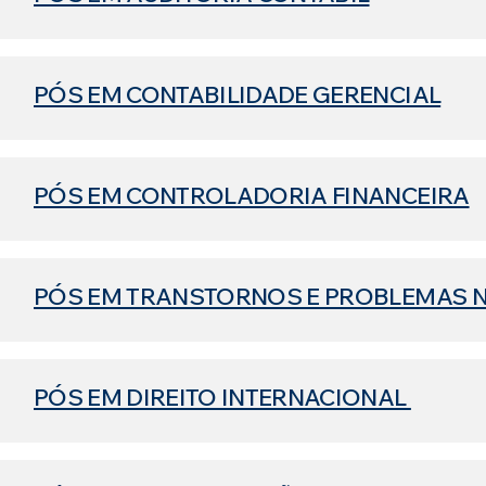
PÓS EM CONTABILIDADE GERENCIAL
PÓS EM CONTROLADORIA FINANCEIRA
PÓS EM TRANSTORNOS E PROBLEMAS 
PÓS EM DIREITO INTERNACIONAL