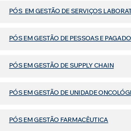
PÓS EM GESTÃO DE SERVIÇOS LABORA
PÓS EM GESTÃO DE PESSOAS E PAGADO
PÓS EM GESTÃO DE SUPPLY CHAIN
PÓS EM GESTÃO DE UNIDADE ONCOLÓG
PÓS EM GESTÃO FARMACÊUTICA