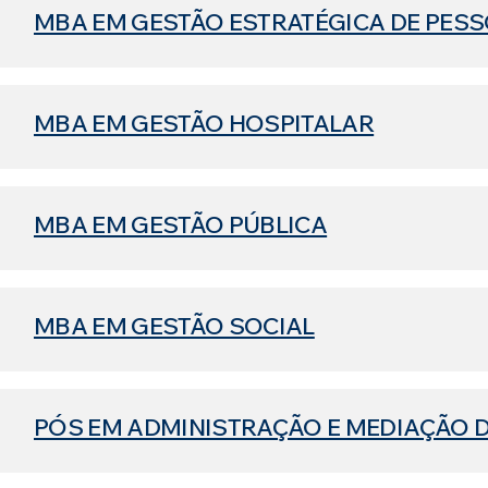
MBA EM GESTÃO ESTRATÉGICA DE PESS
MBA EM GESTÃO HOSPITALAR
MBA EM GESTÃO PÚBLICA
MBA EM GESTÃO SOCIAL
PÓS EM ADMINISTRAÇÃO E MEDIAÇÃO D