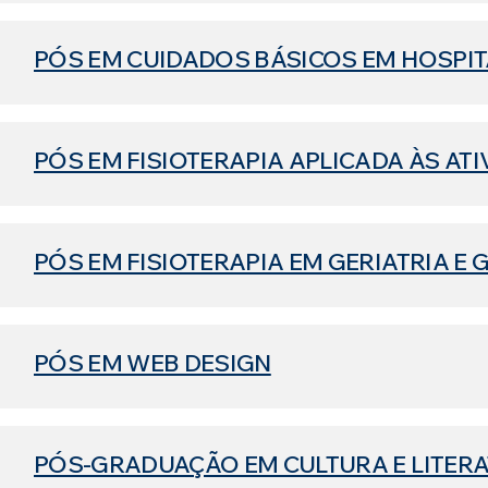
PÓS EM CUIDADOS BÁSICOS EM HOSPIT
PÓS EM FISIOTERAPIA APLICADA ÀS ATI
PÓS EM FISIOTERAPIA EM GERIATRIA E
PÓS EM WEB DESIGN
PÓS-GRADUAÇÃO EM CULTURA E LITER