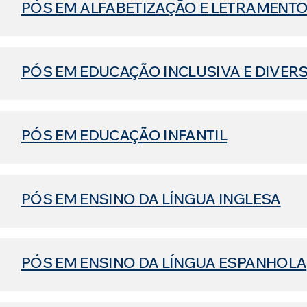
PÓS EM ALFABETIZAÇÃO E LETRAMENT
PÓS EM EDUCAÇÃO INCLUSIVA E DIVER
PÓS EM EDUCAÇÃO INFANTIL
PÓS EM ENSINO DA LÍNGUA INGLESA
PÓS EM ENSINO DA LÍNGUA ESPANHOLA