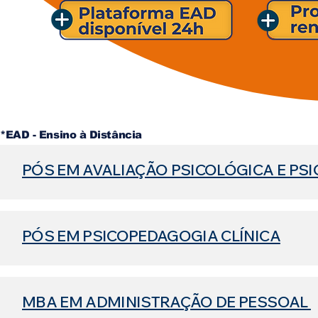
*EAD - Ensino à Distância
PÓS EM AVALIAÇÃO PSICOLÓGICA E PS
PÓS EM PSICOPEDAGOGIA CLÍNICA
MBA EM ADMINISTRAÇÃO DE PESSOAL