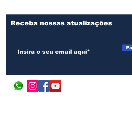
Receba nossas atualizações
Pa
© 2024 ÁFRICA EM PONT