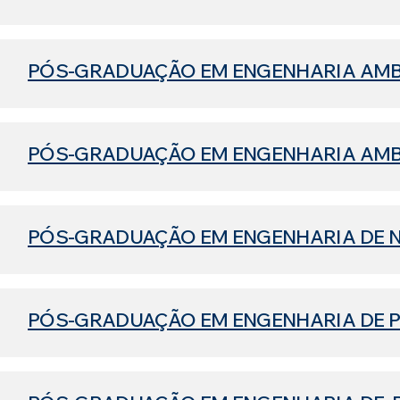
PÓS-GRADUAÇÃO EM ENGENHARIA AMBI
PÓS-GRADUAÇÃO EM ENGENHARIA AMB
PÓS-GRADUAÇÃO EM ENGENHARIA DE 
PÓS-GRADUAÇÃO EM ENGENHARIA DE