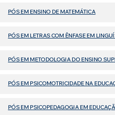
PÓS EM ENSINO DE MATEMÁTICA
PÓS EM LETRAS COM ÊNFASE EM LINGUÍ
PÓS EM METODOLOGIA DO ENSINO SUP
PÓS EM PSICOMOTRICIDADE NA EDUCAÇ
PÓS EM PSICOPEDAGOGIA EM EDUCAÇÃ