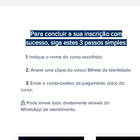
Para concluir a sua inscrição com
sucesso, siga estes 3 passos simples:
1.
Indique o nome do curso escolhido;
2.
Anexe uma cópia do vosso Bilhete de Identidade.
3.
Envie o comprovativo de pagamento único do
curso;
📩 Pode enviar tudo diretamente através do
WhatsApp de atendimento.