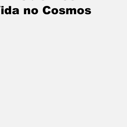
ida no Cosmos