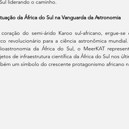
Sul liderando o caminho.
tuação da África do Sul na Vanguarda da Astronomia
coração do semi-árido Karoo sul-africano, ergue-se 
co revolucionário para a ciência astronômica mundial
ioastronomia da África do Sul, o MeerKAT represen
jetos de infraestrutura científica da África do Sul nos ú
bém um símbolo do crescente protagonismo africano na