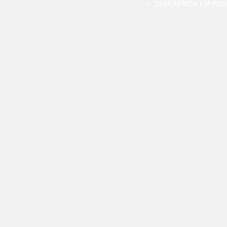
© 2024 ÁFRICA EM PONT