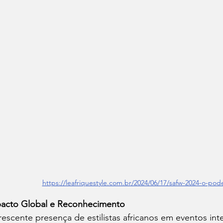
https://leafriquestyle.com.br/2024/06/17/safw-2024-o-pod
acto Global e Reconhecimento
rescente presença de estilistas africanos em eventos int