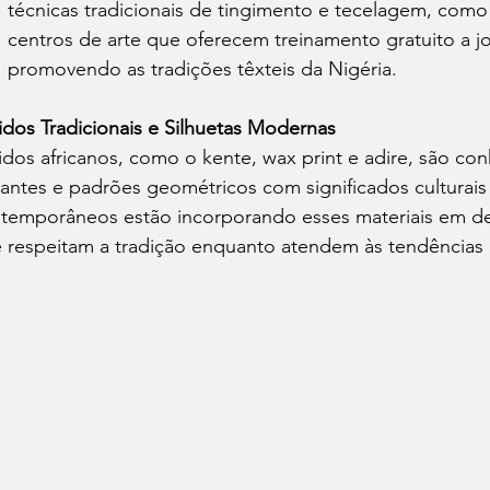
técnicas tradicionais de tingimento e tecelagem, como 
centros de arte que oferecem treinamento gratuito a jo
promovendo as tradições têxteis da Nigéria. ​
idos Tradicionais e Silhuetas Modernas
idos africanos, como o kente, wax print e adire, são co
rantes e padrões geométricos com significados culturais 
temporâneos estão incorporando esses materiais em de
 respeitam a tradição enquanto atendem às tendências g