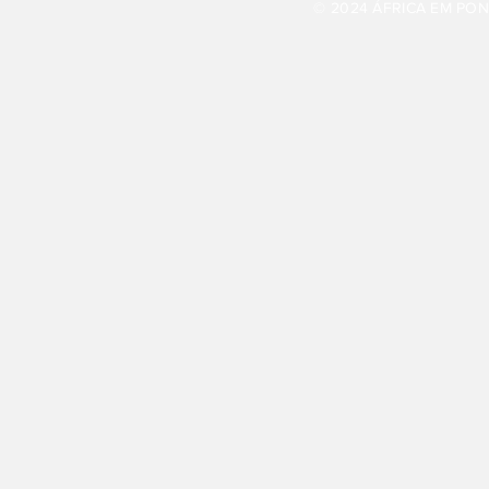
© 2024 ÁFRICA EM PONT