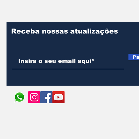
Receba nossas atualizações
Pa