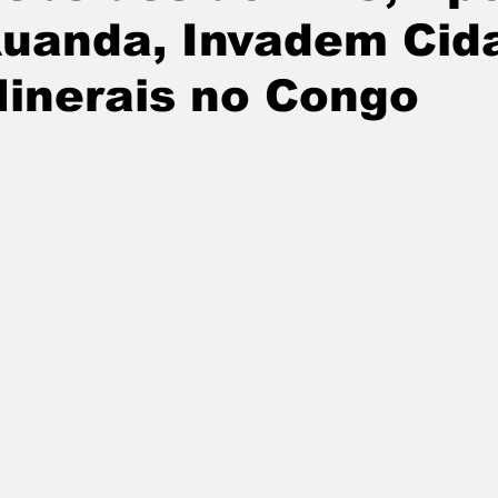
uanda, Invadem Cid
inerais no Congo