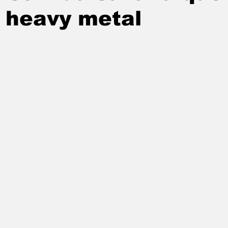
 heavy metal