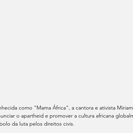
hecida como "Mama África", a cantora e ativista Miria
unciar o apartheid e promover a cultura africana global
bolo da luta pelos direitos civis.