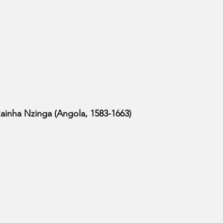
Rainha Nzinga (Angola, 1583-1663)