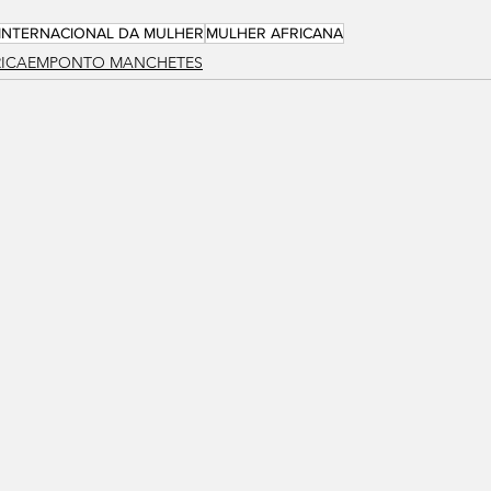
 INTERNACIONAL DA MULHER
MULHER AFRICANA
RICAEMPONTO MANCHETES