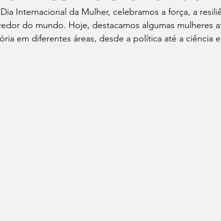
Dia Internacional da Mulher, celebramos a força, a resili
redor do mundo. Hoje, destacamos algumas mulheres afr
tória em diferentes áreas, desde a política até a ciência 