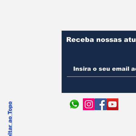
Receba nossas atu
Voltar ao Topo