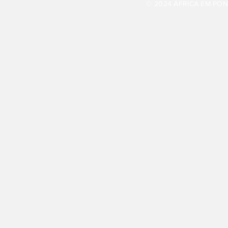
© 2024 ÁFRICA EM PONT