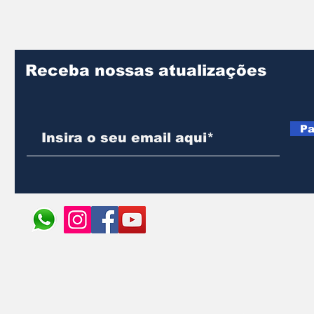
Receba nossas atualizações
Pa