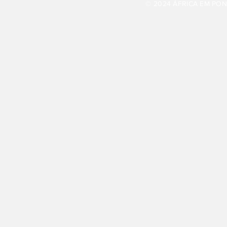
© 2024 ÁFRICA EM PONT