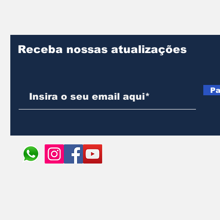
Receba nossas atualizações
Pa