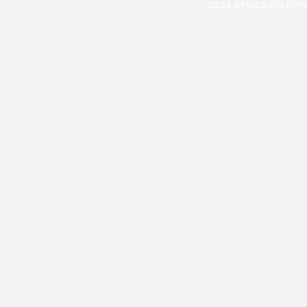
© 2024 ÁFRICA EM PONT