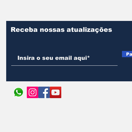
Receba nossas atualizações
Pa