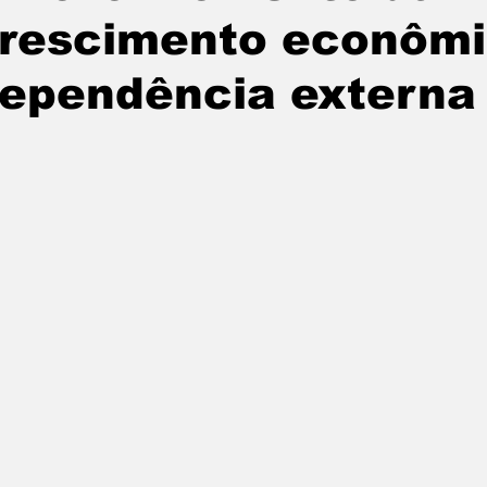
rescimento econômi
ependência externa