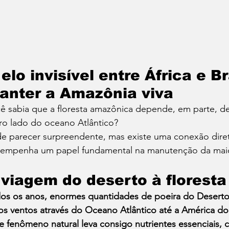
 elo invisível entre África e B
anter a Amazônia viva
ê sabia que a floresta amazônica depende, em parte,
ro lado do oceano Atlântico?
e parecer surpreendente, mas existe uma conexão direta 
empenha um papel fundamental na manutenção da maior
 viagem do deserto à floresta
os os anos, enormes quantidades de poeira do Deserto 
os ventos através do Oceano Atlântico até a América do
e fenômeno natural leva consigo nutrientes essenciais, 