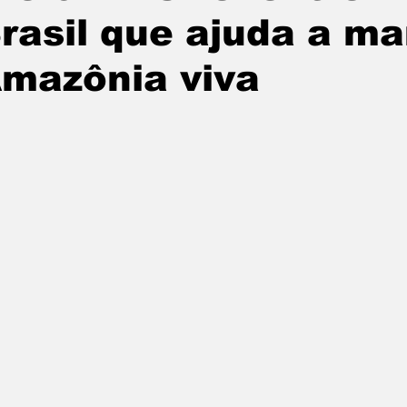
rasil que ajuda a ma
mazônia viva