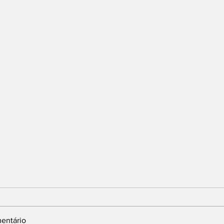
entário