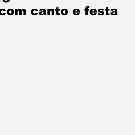
 com canto e festa