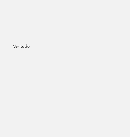
Ver tudo