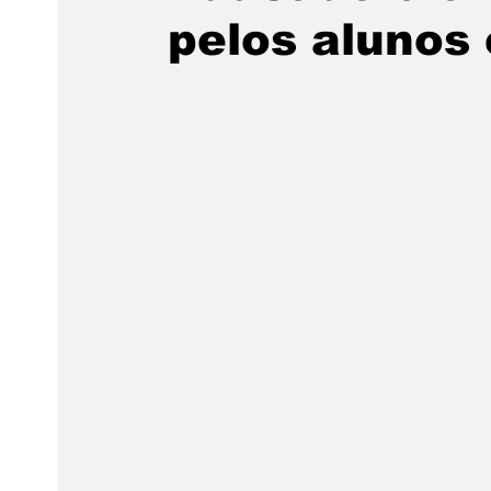
pelos alunos