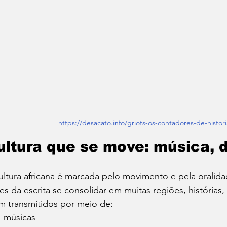
https://desacato.info/griots-os-contadores-de-histori
ultura que se move: música, 
ultura africana é marcada pelo movimento e pela oralida
es da escrita se consolidar em muitas regiões, histórias
m transmitidos por meio de:
músicas