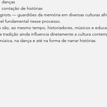
danças
contação de histórias
griots — guardiões da memória em diversas culturas 
el fundamental nesse processo.
s são, ao mesmo tempo, historiadores, músicos e educa
a tradição ainda influencia diretamente a cultura conte
música, na dança e até na forma de narrar histórias.