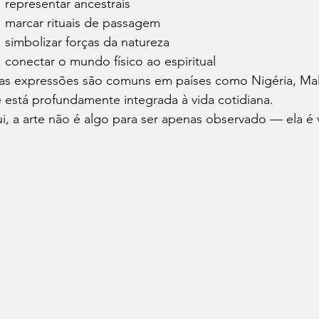
representar ancestrais
marcar rituais de passagem
simbolizar forças da natureza
conectar o mundo físico ao espiritual
as expressões são comuns em países como Nigéria, Mal
e está profundamente integrada à vida cotidiana.
i, a arte não é algo para ser apenas observado — ela é v