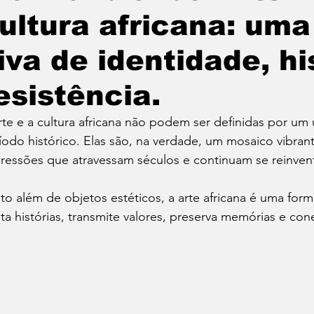
ultura africana: um
iva de identidade, hi
esistência.
rte e a cultura africana não podem ser definidas por um 
íodo histórico. Elas são, na verdade, um mosaico vibrant
ressões que atravessam séculos e continuam se reinven
to além de objetos estéticos, a arte africana é uma fo
ta histórias, transmite valores, preserva memórias e con