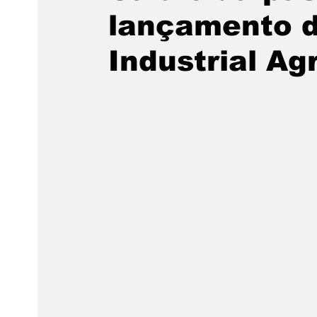
lançamento 
Industrial Ag