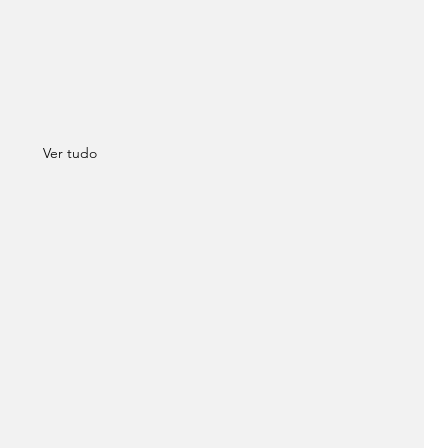
Ver tudo