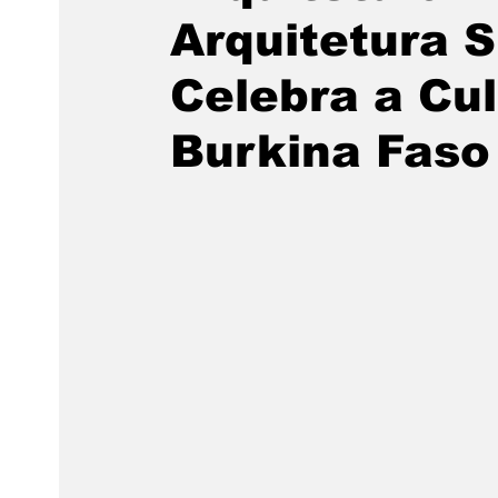
Arquitetura 
Celebra a Cu
Burkina Faso