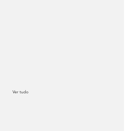
Ver tudo