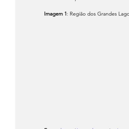
Imagem 1
: Região dos Grandes Lago