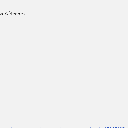
s Africanos