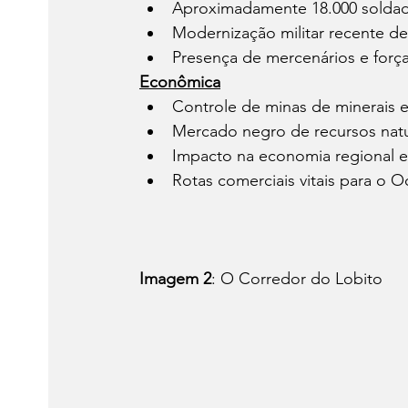
Aproximadamente 18.000 solda
Modernização militar recente d
Presença de mercenários e força
Econômica
Controle de minas de minerais e
Mercado negro de recursos natu
Impacto na economia regional e
Rotas comerciais vitais para o 
Imagem 2
: O Corredor do Lobito