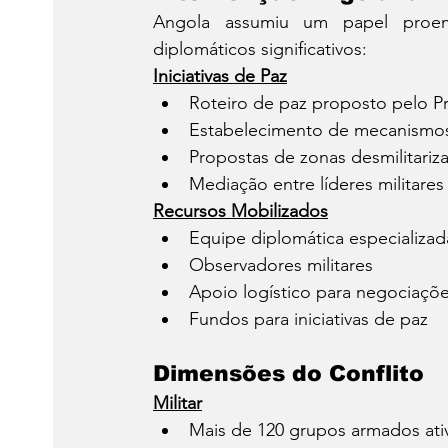
Angola assumiu um papel proemi
diplomáticos significativos:
Iniciativas de Paz
Roteiro de paz proposto pelo P
Estabelecimento de mecanismos 
Propostas de zonas desmilitariza
Mediação entre líderes militares 
Recursos Mobilizados
Equipe diplomática especializad
Observadores militares
Apoio logístico para negociaçõ
Fundos para iniciativas de paz
Dimensões do Conflito
Militar
Mais de 120 grupos armados ati