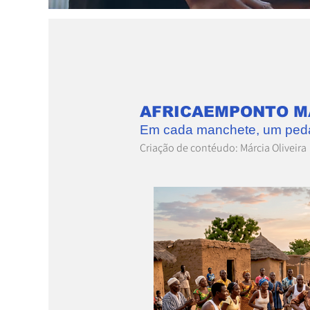
AFRICAEMPONTO M
Em cada manchete, um peda
Criação de contéudo: Márcia Oliveira