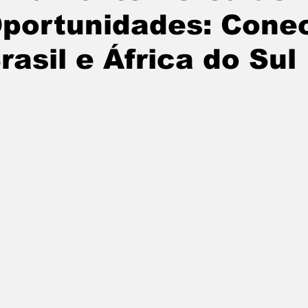
portunidades: Cone
rasil e África do Sul