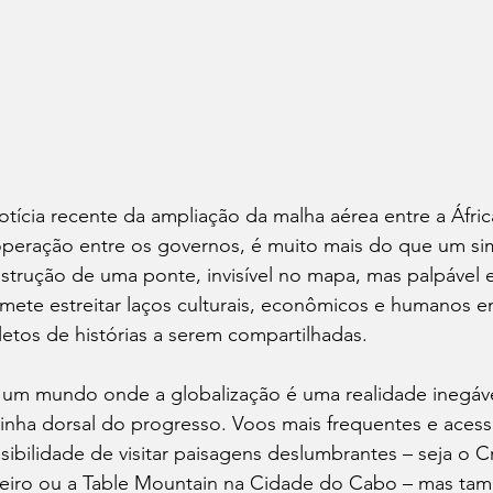
otícia recente da ampliação da malha aérea entre a África
peração entre os governos, é muito mais do que um si
strução de uma ponte, invisível no mapa, mas palpável
mete estreitar laços culturais, econômicos e humanos en
letos de histórias a serem compartilhadas.
um mundo onde a globalização é uma realidade inegável
inha dorsal do progresso. Voos mais frequentes e acessí
sibilidade de visitar paisagens deslumbrantes – seja o C
eiro ou a Table Mountain na Cidade do Cabo – mas tam