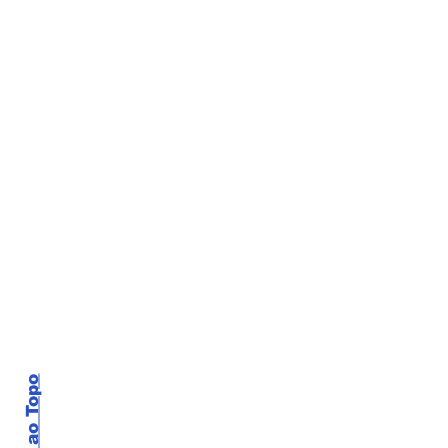
Voltar ao Topo