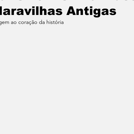
aravilhas Antigas
gem ao coração da história