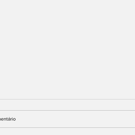
entário