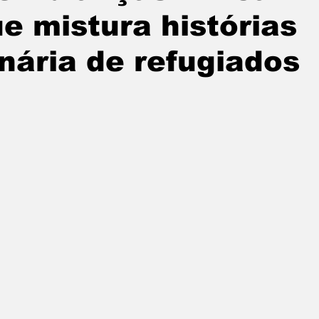
e mistura histórias
inária de refugiados