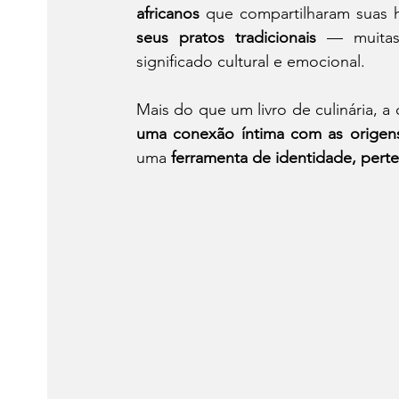
africanos
 que compartilharam suas hi
seus pratos tradicionais
 — muitas 
significado cultural e emocional.
Mais do que um livro de culinária, a 
uma conexão íntima com as origen
uma 
ferramenta de identidade, per