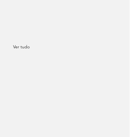
Ver tudo