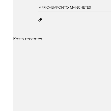
AFRICAEMPONTO MANCHETES
Posts recentes