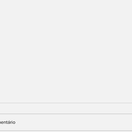
entário