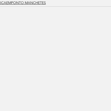
RICAEMPONTO MANCHETES