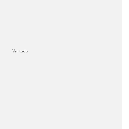
Ver tudo