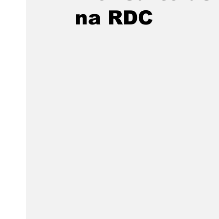
na RDC