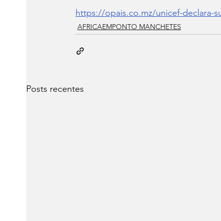
https://opais.co.mz/unicef-declara-s
AFRICAEMPONTO MANCHETES
Posts recentes