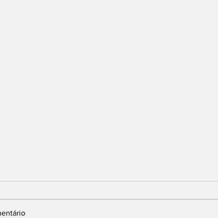
entário