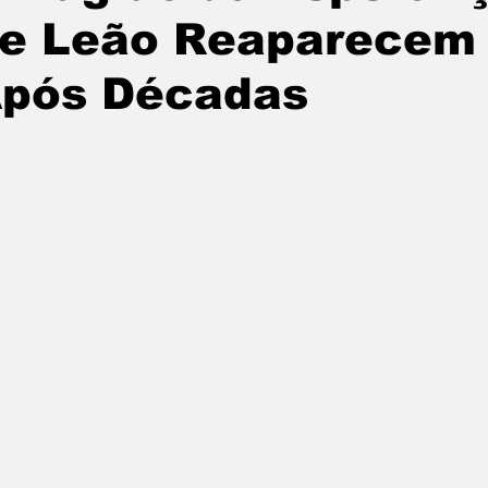
e Leão Reaparecem 
pós Décadas