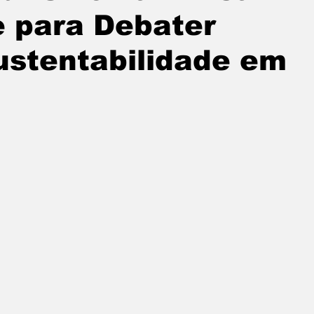
 para Debater
ustentabilidade em