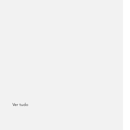
Ver tudo