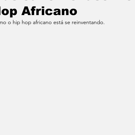
op Africano
o o hip hop africano está se reinventando.