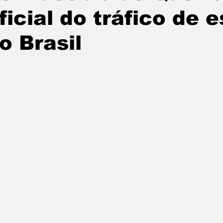
ficial do tráfico de 
o Brasil