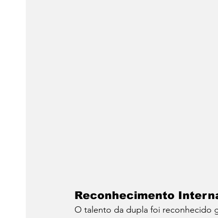
Reconhecimento Intern
O talento da dupla foi reconhecido 