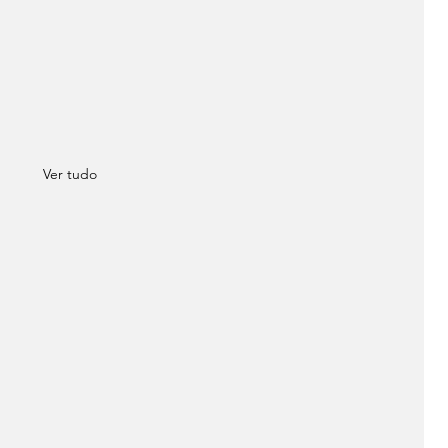
Ver tudo