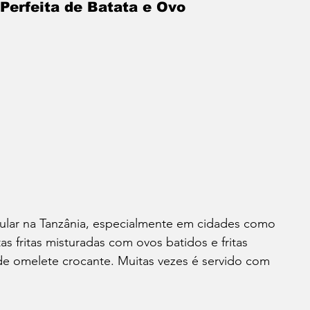
 Perfeita de Batata e Ovo
ular na Tanzânia, especialmente em cidades como 
s fritas misturadas com ovos batidos e fritas 
 omelete crocante. Muitas vezes é servido com 