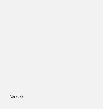
Ver tudo