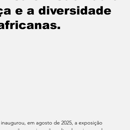
ça e a diversidade
africanas.
 inaugurou, em agosto de 2025, a exposição 