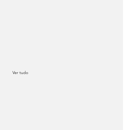
Ver tudo