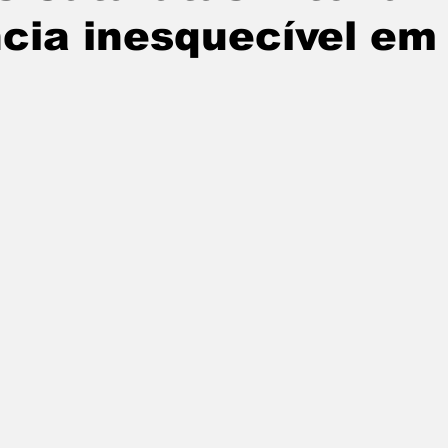
cia inesquecível em