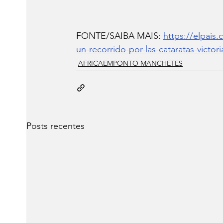
FONTE/SAIBA MAIS: 
https://elpais
un-recorrido-por-las-cataratas-victori
AFRICAEMPONTO MANCHETES
Posts recentes