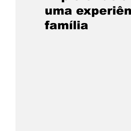
uma experiên
família