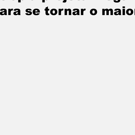
ara se tornar o maio