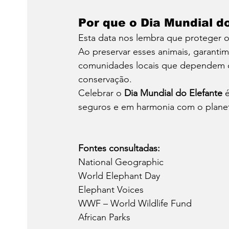
Por que o Dia Mundial d
Esta data nos lembra que proteger o
Ao preservar esses animais, garanti
comunidades locais que dependem d
conservação.
Celebrar o 
Dia Mundial do Elefante
 
seguros e em harmonia com o plane
Fontes consultadas:
National Geographic
World Elephant Day
Elephant Voices
WWF – World Wildlife Fund
African Parks