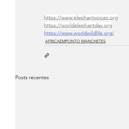
https://www.elephantvoices.org
https://worldelephantday.org
https://www.worldwildlife.org/
AFRICAEMPONTO MANCHETES
Posts recentes