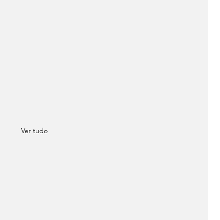
Ver tudo