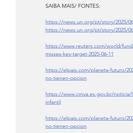
SAIBA MAIS/ FONTES:
https://news.un.org/pt/story/2025/0
https://news.un.org/pt/story/2025/0
https://www.reuters.com/world/fundi
misses-key-target-2025-06-11
https://elpais.com/planeta-futuro/20
no-tienen-opcion
https://www.cmva.es.gov.br/noticia/
infantil
https://elpais.com/planeta-futuro/20
no-tienen-opcion