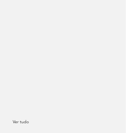
Ver tudo