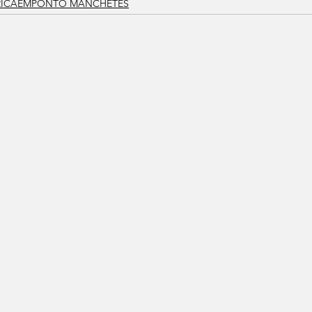
RICAEMPONTO MANCHETES