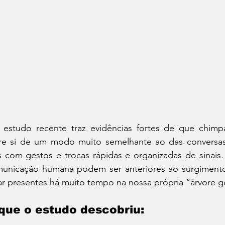
estudo recente traz evidências fortes de que chimp
re si de um modo muito semelhante ao das conversa
 com gestos e trocas rápidas e organizadas de sinais. 
unicação humana podem ser anteriores ao surgimento
ar presentes há muito tempo na nossa própria “árvore g
que o estudo descobriu: