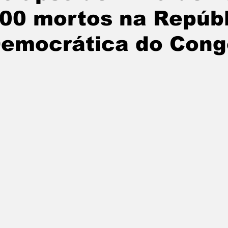
00 mortos na Repúb
emocrática do Cong