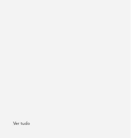
Ver tudo