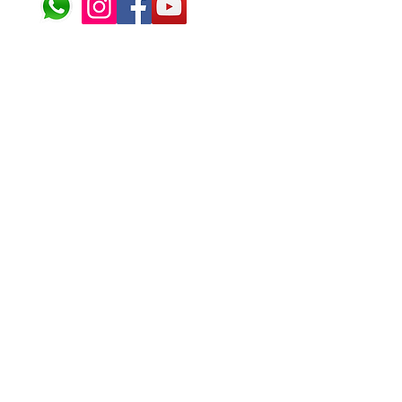
© 2024 ÁFRICA EM PONT