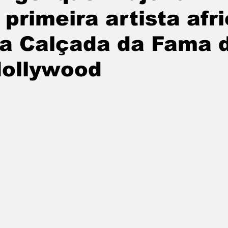
 primeira artista af
a Calçada da Fama 
ollywood