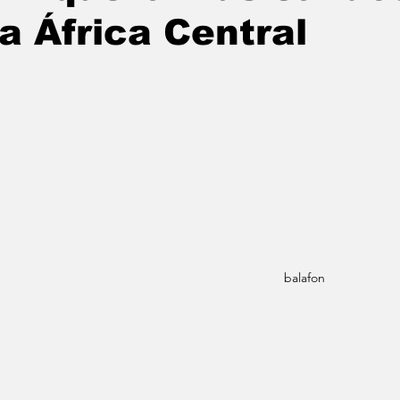
a África Central
balafon