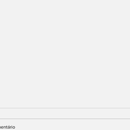
entário