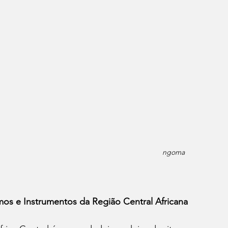
ngoma
mos e Instrumentos da Região Central Africana