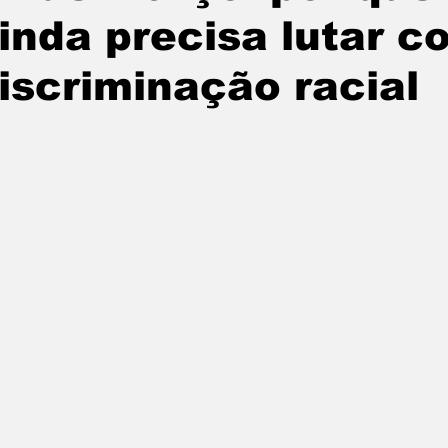
inda precisa lutar c
iscriminação racial