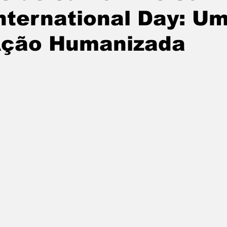
nternational Day: 
ção Humanizada