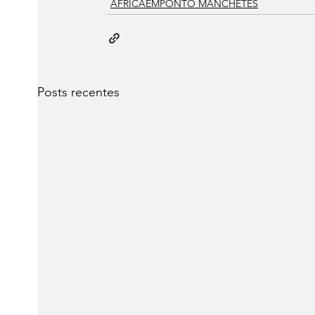
AFRICAEMPONTO MANCHETES
Posts recentes