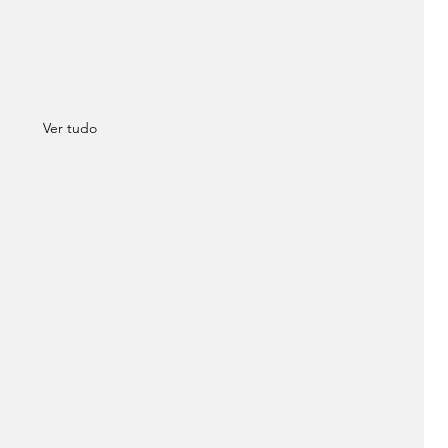
Ver tudo